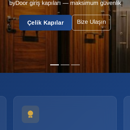
İç Kapılar